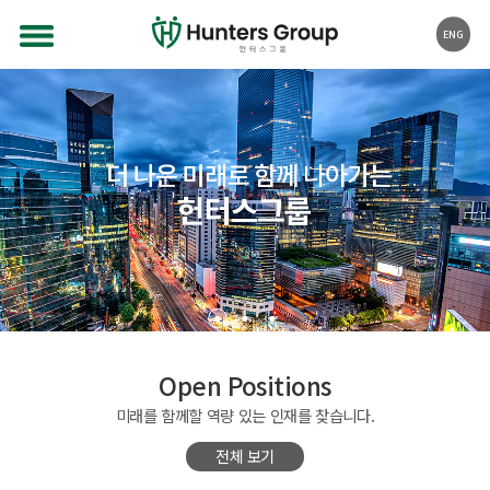
ENG
Open Positions
미래를 함께할 역량 있는 인재를 찾습니다.
전체 보기