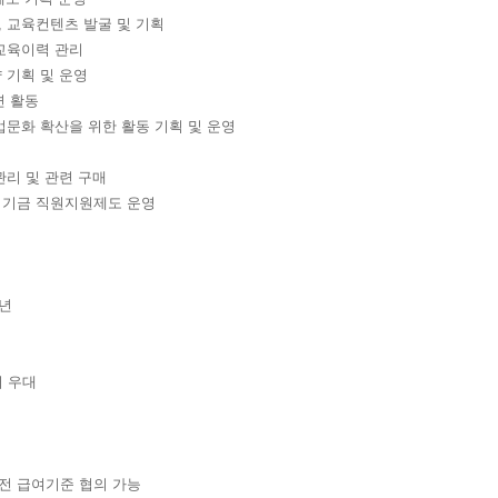
 교육컨텐츠 발굴 및 기획
교육이력 관리
 기획 및 운영
련 활동
문화 확산을 위한 활동 기획 및 운영
리 및 관련 구매
기금 직원지원제도 운영
2년
어 우대
 직전 급여기준 협의 가능