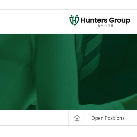
Open Positions