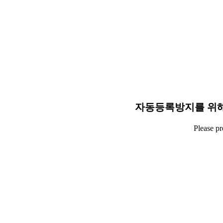
자동등록방지를 위해
Please p