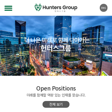
ENG
Open Positions
미래를 함께할 역량 있는 인재를 찾습니다.
전체 보기