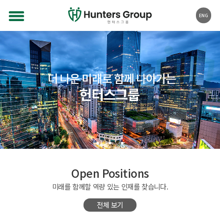
ENG
Open Positions
미래를 함께할 역량 있는 인재를 찾습니다.
전체 보기