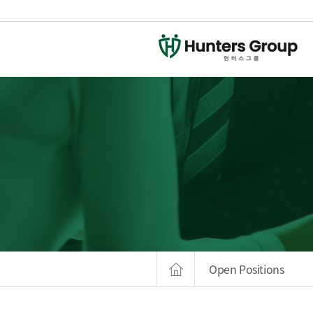
Open Positions