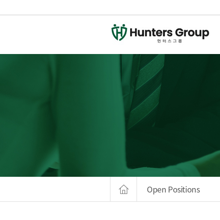
Open Positions