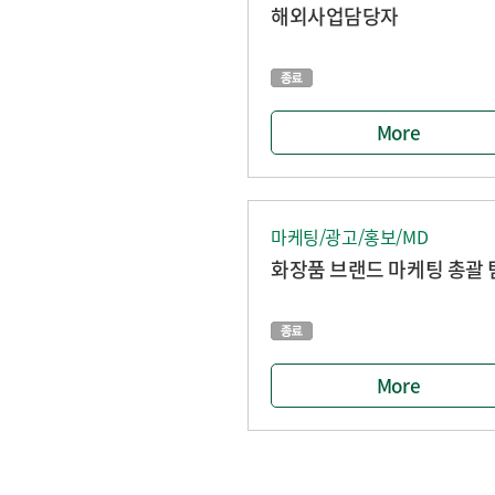
해외사업담당자
More
마케팅/광고/홍보/MD
화장품 브랜드 마케팅 총괄 
More